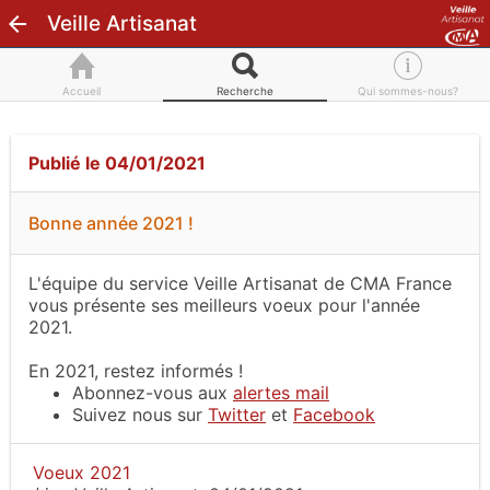
Veille Artisanat
Accueil
Recherche
Qui sommes-nous?
Publié le 04/01/2021
Bonne année 2021 !
L'équipe du service Veille Artisanat de CMA France
vous présente ses meilleurs voeux pour l'année
2021.
En 2021, restez informés !
Abonnez-vous aux
alertes mail
Suivez nous sur
Twitter
et
Facebook
Voeux 2021