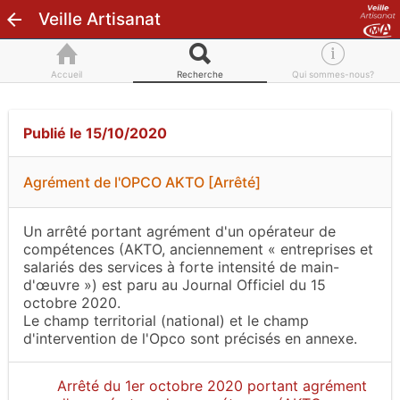
Veille Artisanat
Accueil
Recherche
Qui sommes-nous?
Publié le 15/10/2020
Agrément de l'OPCO AKTO [Arrêté]
Un arrêté portant agrément d'un opérateur de
compétences (AKTO, anciennement « entreprises et
salariés des services à forte intensité de main-
d'œuvre ») est paru au Journal Officiel du 15
octobre 2020.
Le champ territorial (national) et le champ
d'intervention de l'Opco sont précisés en annexe.
Arrêté du 1er octobre 2020 portant agrément