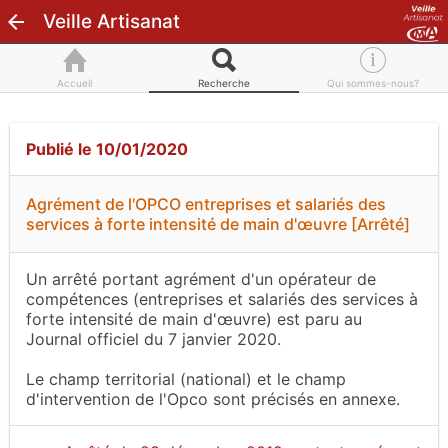
Veille Artisanat
Accueil
Recherche
Qui sommes-nous?
Publié le 10/01/2020
Agrément de l'OPCO entreprises et salariés des
services à forte intensité de main d'œuvre [Arrêté]
Un arrêté portant agrément d'un opérateur de
compétences (entreprises et salariés des services à
forte intensité de main d'œuvre) est paru au
Journal officiel du 7 janvier 2020.
Le champ territorial (national) et le champ
d'intervention de l'Opco sont précisés en annexe.