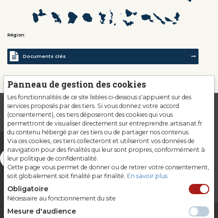
Région:
Documents clés
Panneau de gestion des cookies
Les fonctionnalités de ce site listées ci-dessous s'appuient sur des
services proposés par des tiers. Si vous donnez votre accord
(consentement), ces tiers déposeront des cookies qui vous
permettront de visualiser directement sur entreprendre.artisanat.fr
du contenu hébergé par ces tiers ou de partager nos contenus.
Via ces cookies, ces tiers collecteront et utiliseront vos données de
navigation pour des finalités qui leur sont propres, conformément à
leur politique de confidentialité.
Cette page vous permet de donner ou de retirer votre consentement,
soit globalement soit finalité par finalité.
En savoir plus
Obligatoire
Nécessaire au fonctionnement du site
Mesure d'audience