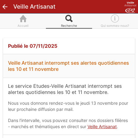
Veille Artisanat
Accueil
Recherche
Qui sommes-nous?
Publié le 07/11/2025
Veille Artisanat interrompt ses alertes quotidiennes
les 10 et 11 novembre
Le service Etudes-Veille Artisanat interrompt ses
alertes quotidiennes les 10 et 11 novembre.
Nous vous donnons rendez-vous le jeudi 13 novembre pour
leur prochaine diffusion par mail.
Dans l'intervalle, vous pouvez consulter nos dossiers filières
- marchés et thématiques en direct sur
Veille Artisanat
.