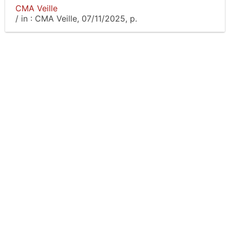
CMA Veille
/
in :
CMA Veille
, 07/11/2025, p.