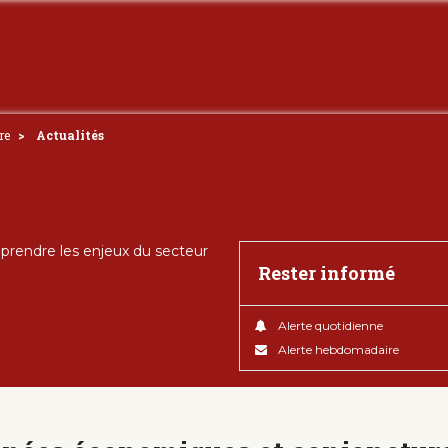
re
Actualités
rendre les enjeux du secteur
Rester informé
Alerte quotidienne
Alerte hebdomadaire