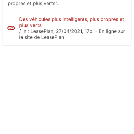
propres et plus verts".
Des véhicules plus intelligents, plus propres et
plus verts
/
in :
LeasePlan
, 27/04/2021, 17p.
- En ligne sur
le site
de LeasePlan