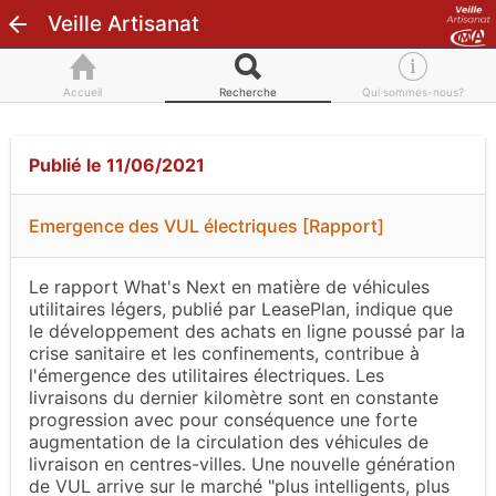
Veille Artisanat
Accueil
Recherche
Qui sommes-nous?
Publié le 11/06/2021
Emergence des VUL électriques [Rapport]
Le rapport
What's Next en matière de véhicules
utilitaires légers
, publié par LeasePlan, indique que
le développement des achats en ligne poussé par la
crise sanitaire et les confinements, contribue à
l'émergence des utilitaires électriques. Les
livraisons du dernier kilomètre sont en constante
progression avec pour conséquence une forte
augmentation de la circulation des véhicules de
livraison en centres-villes. Une nouvelle génération
de VUL arrive sur le marché "plus intelligents, plus