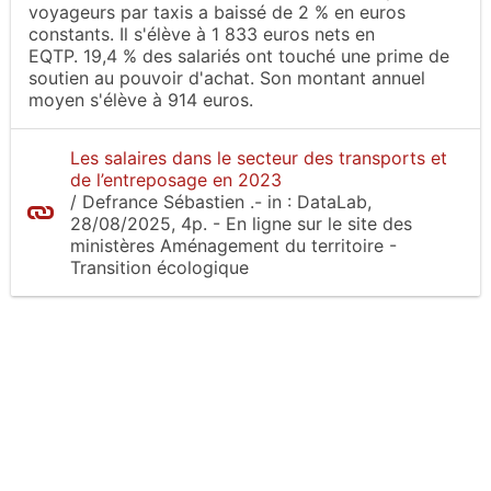
voyageurs par taxis a baissé de 2 % en euros
constants. Il s'élève à 1 833 euros nets en
EQTP. 19,4 % des salariés ont touché une prime de
soutien au pouvoir d'achat. Son montant annuel
moyen s'élève à 914 euros.
Les salaires dans le secteur des transports et
de l’entreposage en 2023
/
Defrance Sébastien
.-
in :
DataLab
,
28/08/2025, 4p.
- En ligne sur le site
des
ministères Aménagement du territoire -
Transition écologique