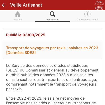
Veille Artisanat
Accueil
Recherche
Qui sommes-nous?
Publié le 03/09/2025
Transport de voyageurs par taxis : salaires en 2023
[Données SDES]
Le Service des données et études statistiques
(SDES) du Commissariat général au développement
durable publie des données 2023 sur les salaires
dans le secteur des transports et de l'entreposage,
comprenant notamment le transport de voyageurs
par taxis.
Entre 2022 et 2023, le salaire net moyen de
l'ensemble des salariés du secteur du transport de