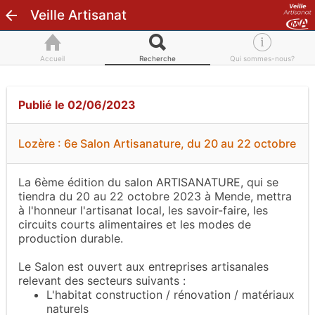
Veille Artisanat
Accueil
Recherche
Qui sommes-nous?
Publié le 02/06/2023
Lozère : 6e Salon Artisanature, du 20 au 22 octobre
La 6ème édition du salon ARTISANATURE, qui se
tiendra du 20 au 22 octobre 2023 à Mende, mettra
à l'honneur l'artisanat local, les savoir-faire, les
circuits courts alimentaires et les modes de
production durable.
Le Salon est ouvert aux entreprises artisanales
relevant des secteurs suivants :
L'habitat construction / rénovation / matériaux
naturels