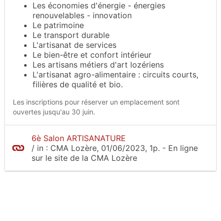
Les économies d'énergie - énergies
renouvelables - innovation
Le patrimoine
Le transport durable
L'artisanat de services
Le bien-être et confort intérieur
Les artisans métiers d'art lozériens
L'artisanat agro-alimentaire : circuits courts,
filières de qualité et bio.
Les inscriptions pour réserver un emplacement sont
ouvertes jusqu'au 30 juin.
6è Salon ARTISANATURE
/
in :
CMA Lozère
, 01/06/2023, 1p.
- En ligne
sur le site
de la CMA Lozère