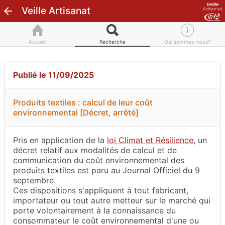
Veille Artisanat
Accueil
Recherche
Qui sommes-nous?
Publié le 11/09/2025
Produits textiles : calcul de leur coût
environnemental [Décret, arrêté]
Pris en application de la
loi Climat et Résilience
, un
décret relatif aux modalités de calcul et de
communication du coût environnemental des
produits textiles est paru au Journal Officiel du 9
septembre.
Ces dispositions s'appliquent à tout fabricant,
importateur ou tout autre metteur sur le marché qui
porte volontairement à la connaissance du
consommateur le coût environnemental d'une ou