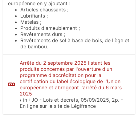
européenne en y ajoutant :
Articles chaussants ;
Lubrifiants ;
Matelas ;
Produits d'ameublement ;
Revêtements durs ;
Revêtements de sol à base de bois, de liège et
de bambou.
Arrêté du 2 septembre 2025 listant les
produits concernés par l'ouverture d'un
programme d'accréditation pour la
certification du label écologique de l'Union
européenne et abrogeant l'arrêté du 6 mars
2025
/
in :
JO - Lois et décrets
, 05/09/2025, 2p.
-
En ligne sur le site
de Légifrance