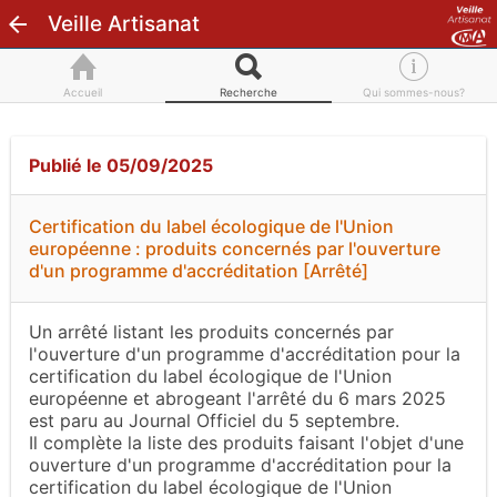
Veille Artisanat
Accueil
Recherche
Qui sommes-nous?
Publié le 05/09/2025
Certification du label écologique de l'Union
européenne : produits concernés par l'ouverture
d'un programme d'accréditation [Arrêté]
Un arrêté listant les produits concernés par
l'ouverture d'un programme d'accréditation pour la
certification du label écologique de l'Union
européenne et abrogeant l'arrêté du 6 mars 2025
est paru au Journal Officiel du 5 septembre.
Il complète la liste des produits faisant l'objet d'une
ouverture d'un programme d'accréditation pour la
certification du label écologique de l'Union