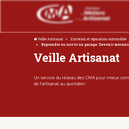
Veille Artisanat
Entretien et réparation automobile
Reprendre ou ouvrir un garage. Devenir mécanic
Veille Artisanat
Un service du réseau des CMA pour mieux comp
de l’artisanat au quotidien