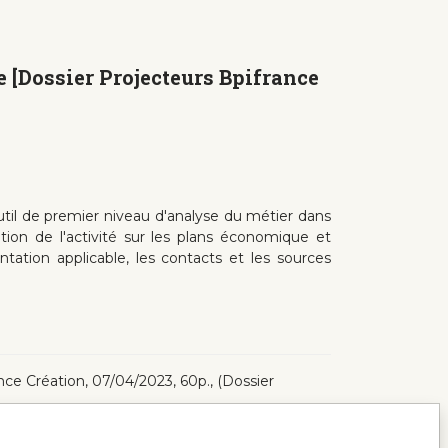
 [Dossier Projecteurs Bpifrance
util de premier niveau d'analyse du métier dans
ion de l'activité sur les plans économique et
ntation applicable, les contacts et les sources
rance Création, 07/04/2023, 60p., (Dossier