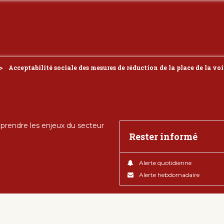
Acceptabilité sociale des mesures de réduction de la place de la vo
rendre les enjeux du secteur
Rester informé
Alerte quotidienne
Alerte hebdomadaire