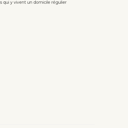
s qui y vivent un domicile régulier