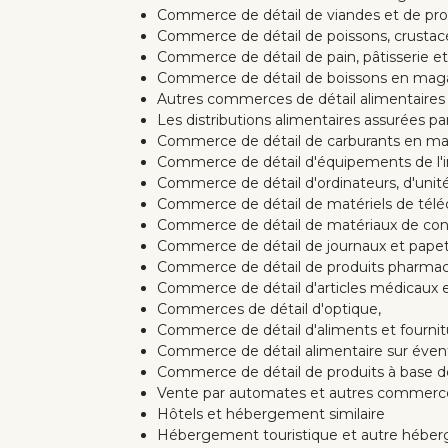
Commerce de détail de viandes et de prod
Commerce de détail de poissons, crustac
Commerce de détail de pain, pâtisserie et
Commerce de détail de boissons en magas
Autres commerces de détail alimentaires
Les distributions alimentaires assurées par
Commerce de détail de carburants en mag
Commerce de détail d'équipements de l'i
Commerce de détail d'ordinateurs, d'unité
Commerce de détail de matériels de tél
Commerce de détail de matériaux de constr
Commerce de détail de journaux et papet
Commerce de détail de produits pharmac
Commerce de détail d'articles médicaux e
Commerces de détail d'optique,
Commerce de détail d'aliments et fourni
Commerce de détail alimentaire sur éven
Commerce de détail de produits à base de 
Vente par automates et autres commerces
Hôtels et hébergement similaire
Hébergement touristique et autre hébergem