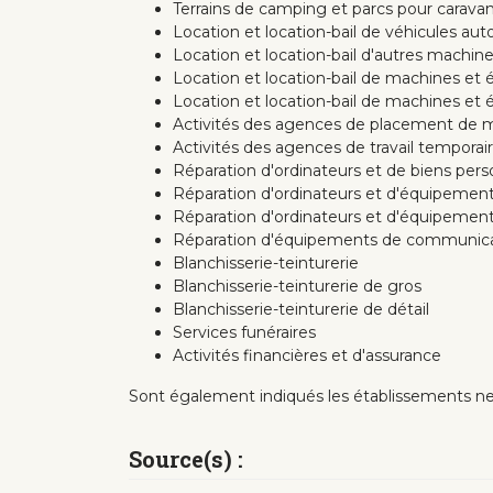
Terrains de camping et parcs pour caravane
Location et location-bail de véhicules aut
Location et location-bail d'autres machin
Location et location-bail de machines et
Location et location-bail de machines et
Activités des agences de placement de 
Activités des agences de travail temporai
Réparation d'ordinateurs et de biens per
Réparation d'ordinateurs et d'équipeme
Réparation d'ordinateurs et d'équipement
Réparation d'équipements de communic
Blanchisserie-teinturerie
Blanchisserie-teinturerie de gros
Blanchisserie-teinturerie de détail
Services funéraires
Activités financières et d'assurance
Sont également indiqués les établissements ne po
Source(s) :