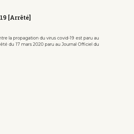
19 [Arrêté]
tre la propagation du virus covid-19 est paru au
arrêté du 17 mars 2020 paru au Journal Officiel du