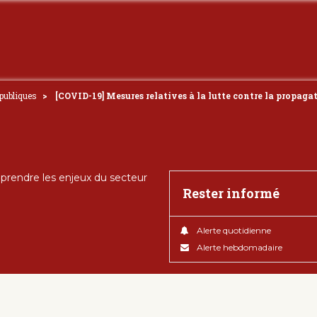
 publiques
[COVID-19] Mesures relatives à la lutte contre la propagat
rendre les enjeux du secteur
Rester informé
Alerte quotidienne
Alerte hebdomadaire