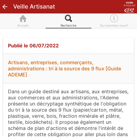
Veille Artisanat
Accueil
Recherche
Qui sommes-nous?
Publié le 06/07/2022
Artisans, entreprises, commerçants,
administrations : tri à la source des 9 flux [Guide
ADEME]
Dans un guide destiné aux artisans, aux entreprises,
aux commerces et aux administrations, l'Ademe
présente un décryptage synthétique de l'obligation
du tri à la source des 9 flux (papier/carton, métal,
plastique, verre, bois, fraction minérale et plâtre,
textile, biodéchets). Il propose également un
schéma de plan d'actions et démontre l'intérêt de
profiter de cette obligation pour aller plus loin dans