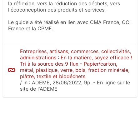
la réflexion, vers la réduction des déchets, vers
l'écoconception des produits et services.
Le guide a été réalisé en lien avec CMA France, CCI
France et la CPME.
Entreprises, artisans, commerces, collectivités,
administrations : En la matière, soyez efficace !
Tri à la source des 9 flux - Papier/carton,
métal, plastique, verre, bois, fraction minérale,
plâtre, textile et biodéchets.
/
in :
ADEME
, 28/06/2022, 9p.
- En ligne sur le
site
de l'ADEME