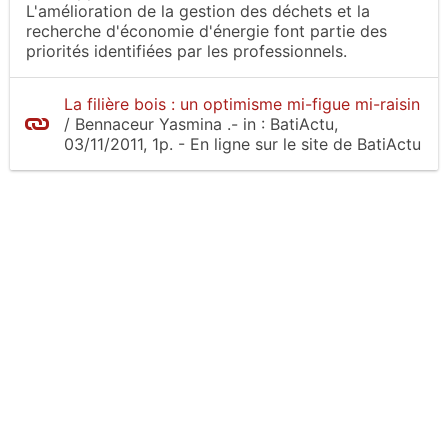
L'amélioration de la gestion des déchets et la
recherche d'économie d'énergie font partie des
priorités identifiées par les professionnels.
La filière bois : un optimisme mi-figue mi-raisin
/
Bennaceur Yasmina
.-
in :
BatiActu
,
03/11/2011, 1p.
- En ligne sur le site
de BatiActu