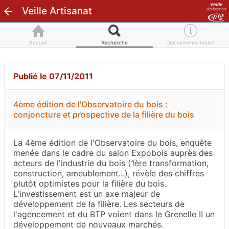
Veille Artisanat
Accueil
Recherche
Qui sommes-nous?
Publié le 07/11/2011
4ème édition de l'Observatoire du bois :
conjoncture et prospective de la filière du bois
La 4ème édition de l'Observatoire du bois, enquête
menée dans le cadre du salon Expobois auprès des
acteurs de l'industrie du bois (1ère transformation,
construction, ameublement...), révèle des chiffres
plutôt optimistes pour la filière du bois.
L'investissement est un axe majeur de
développement de la filière. Les secteurs de
l'agencement et du BTP voient dans le Grenelle II un
développement de nouveaux marchés.