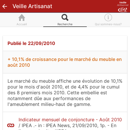
Veille Artisanat
Accueil
Recherche
Qui sommes-nous?
Publié le 22/09/2010
+ 10,1% de croissance pour le marché du meuble en
août 2010
Le marché du meuble affiche une évolution de 10,1%
pour le mois d'août 2010, et de 4,4% pour le cumul
des 8 premiers mois 2010. Cette embellie est
notamment dûe aux performances de
l'ameublement milieu-haut de gamme.
Indicateur mensuel de conjoncture - Août 2010
/
IPEA
.-
in :
IPEA News
, 21/09/2010, 1p.
- En