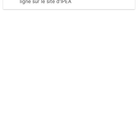
ligne sur le site
d'IPEA