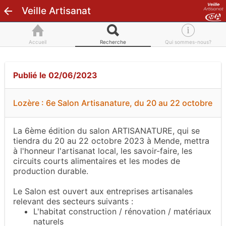
Veille Artisanat
Accueil
Recherche
Qui sommes-nous?
Publié le 02/06/2023
Lozère : 6e Salon Artisanature, du 20 au 22 octobre
La 6ème édition du salon ARTISANATURE, qui se
tiendra du 20 au 22 octobre 2023 à Mende, mettra
à l'honneur l'artisanat local, les savoir-faire, les
circuits courts alimentaires et les modes de
production durable.
Le Salon est ouvert aux entreprises artisanales
relevant des secteurs suivants :
L'habitat construction / rénovation / matériaux
naturels