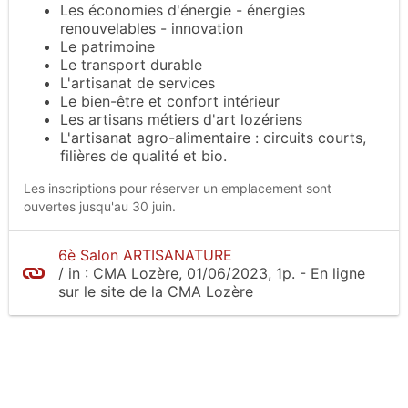
Les économies d'énergie - énergies
renouvelables - innovation
Le patrimoine
Le transport durable
L'artisanat de services
Le bien-être et confort intérieur
Les artisans métiers d'art lozériens
L'artisanat agro-alimentaire : circuits courts,
filières de qualité et bio.
Les inscriptions pour réserver un emplacement sont
ouvertes jusqu'au 30 juin.
6è Salon ARTISANATURE
/
in :
CMA Lozère
, 01/06/2023, 1p.
- En ligne
sur le site
de la CMA Lozère