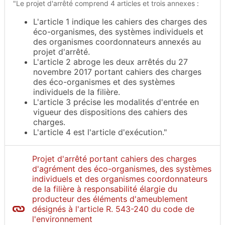
"Le projet d'arrêté comprend 4 articles et trois annexes :
L'article 1 indique les cahiers des charges des
éco-organismes, des systèmes individuels et
des organismes coordonnateurs annexés au
projet d'arrêté.
L'article 2 abroge les deux arrêtés du 27
novembre 2017 portant cahiers des charges
des éco-organismes et des systèmes
individuels de la filière.
L'article 3 précise les modalités d'entrée en
vigueur des dispositions des cahiers des
charges.
L'article 4 est l'article d'exécution."
Projet d'arrêté portant cahiers des charges
d'agrément des éco-organismes, des systèmes
individuels et des organismes coordonnateurs
de la filière à responsabilité élargie du
producteur des éléments d'ameublement
désignés à l'article R. 543-240 du code de
l'environnement