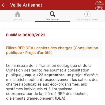
Veille Artisanat
Accueil
Recherche
Qui sommes-nous?
Publié le 06/09/2023
Filière REP DEA : cahiers des charges [Consultation
publique - Projet d'arrêté]
Le ministère de la Transition écologique et de la
Cohésion des territoires soumet à consultation
publique
jusqu'au 22 septembre
, un projet d'arrêté
ministériel modifiant respectivement les cahiers des
charges applicables aux éco-organismes, aux
systèmes individuels et à l'organisme
coordonnateur de la filière à REP des déchets
d'éléments d'ameublement (DEA).