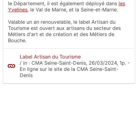
le Département, il est également déployé dans
les
Yvelines
, le Val de Marne, et la Seine-et-Marne.
Valable un an renouvelable, le label Artisan du
Tourisme est ouvert aux artisans du secteur des
Métiers d'art et de création et des Métiers de
Bouche.
Label Artisan du Tourisme
/
in :
CMA Seine-Saint-Denis
, 26/03/2024, 1p.
-
En ligne sur le site
de la CMA Seine-Saint-
Denis