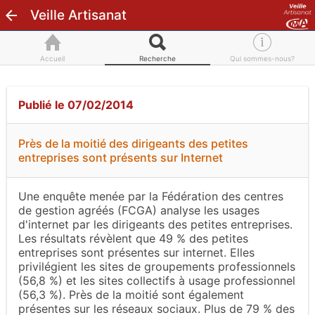
Veille Artisanat
Accueil
Recherche
Qui sommes-nous?
Publié le 07/02/2014
Près de la moitié des dirigeants des petites
entreprises sont présents sur Internet
Une enquête menée par la Fédération des centres
de gestion agréés (FCGA) analyse les usages
d'internet par les dirigeants des petites entreprises.
Les résultats révèlent que 49 % des petites
entreprises sont présentes sur internet. Elles
privilégient les sites de groupements professionnels
(56,8 %) et les sites collectifs à usage professionnel
(56,3 %). Près de la moitié sont également
présentes sur les réseaux sociaux. Plus de 79 % des