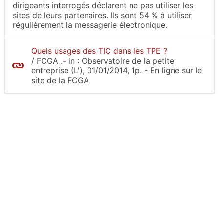
dirigeants interrogés déclarent ne pas utiliser les
sites de leurs partenaires. Ils sont 54 % à utiliser
régulièrement la messagerie électronique.
Quels usages des TIC dans les TPE ?
/
FCGA
.-
in :
Observatoire de la petite
entreprise (L')
, 01/01/2014, 1p.
- En ligne sur le
site
de la FCGA