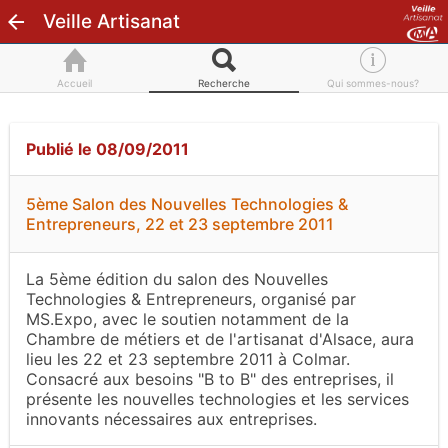
Veille Artisanat
Accueil
Recherche
Qui sommes-nous?
Publié le 08/09/2011
5ème Salon des Nouvelles Technologies &
Entrepreneurs, 22 et 23 septembre 2011
La 5ème édition du salon des Nouvelles
Technologies & Entrepreneurs, organisé par
MS.Expo, avec le soutien notamment de la
Chambre de métiers et de l'artisanat d'Alsace, aura
lieu les 22 et 23 septembre 2011 à Colmar.
Consacré aux besoins "B to B" des entreprises, il
présente les nouvelles technologies et les services
innovants nécessaires aux entreprises.