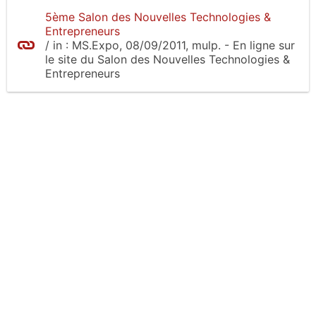
5ème Salon des Nouvelles Technologies &
Entrepreneurs
/
in :
MS.Expo
, 08/09/2011, mulp.
- En ligne sur
le site
du Salon des Nouvelles Technologies &
Entrepreneurs