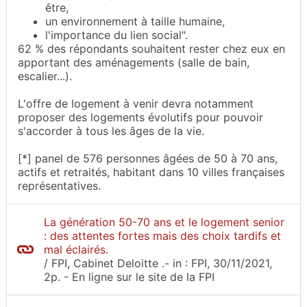
être,
un environnement à taille humaine,
l'importance du lien social".
62 % des répondants souhaitent rester chez eux en
apportant des aménagements (salle de bain,
escalier...).
L'offre de logement à venir devra notamment
proposer des logements évolutifs pour pouvoir
s'accorder à tous les âges de la vie.
[*] panel de 576 personnes âgées de 50 à 70 ans,
actifs et retraités, habitant dans 10 villes françaises
représentatives.
La génération 50-70 ans et le logement senior
: des attentes fortes mais des choix tardifs et
mal éclairés.
/
FPI, Cabinet Deloitte
.-
in :
FPI
, 30/11/2021,
2p.
- En ligne sur le site
de la FPI