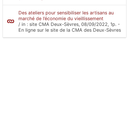
Des ateliers pour sensibiliser les artisans au
marché de l’économie du vieillissement
/
in :
site CMA Deux-Sèvres
, 08/09/2022, 1p.
-
En ligne sur le site
de la CMA des Deux-Sèvres