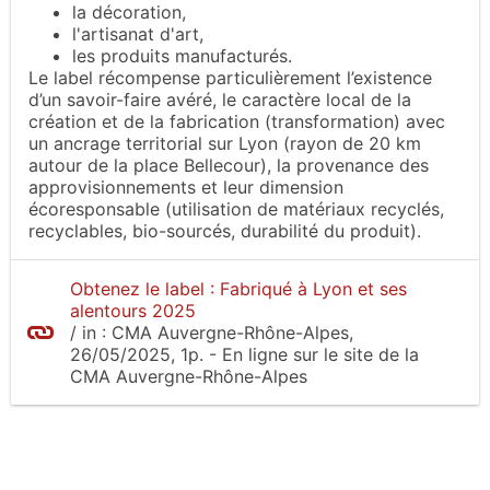
la décoration,
l'artisanat d'art,
les produits manufacturés.
Le label récompense particulièrement l’existence
d’un savoir-faire avéré, le caractère local de la
création et de la fabrication (transformation) avec
un ancrage territorial sur Lyon (rayon de 20 km
autour de la place Bellecour), la provenance des
approvisionnements et leur dimension
écoresponsable (utilisation de matériaux recyclés,
recyclables, bio-sourcés, durabilité du produit).
Obtenez le label : Fabriqué à Lyon et ses
alentours 2025
/
in :
CMA Auvergne-Rhône-Alpes
,
26/05/2025, 1p.
- En ligne sur le site
de la
CMA Auvergne-Rhône-Alpes