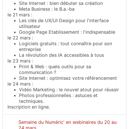
Site Internet : bien débuter sa création
Meta Business : le B.a.-ba
le 21 mars :
Les clés de UX/UI Design pour l'interface
utilisateur
Google Page Etablissement : l'indispensable
le 22 mars :
Logiciels gratuits : tout connaître pour son
entreprise
La révolution des IA accessibles à tous
le 23 mars :
Print & Web : quels outils pour sa
communication ?
Site Internet : optimisez votre référencement
le 24 mars :
Vidéo Marketing : le nouvel atout pour réussir
Photos professionnelles : astuces et
techniques.
Inscription en ligne.
Semaine du Numéric' en webinaires du 20 au
24 mars