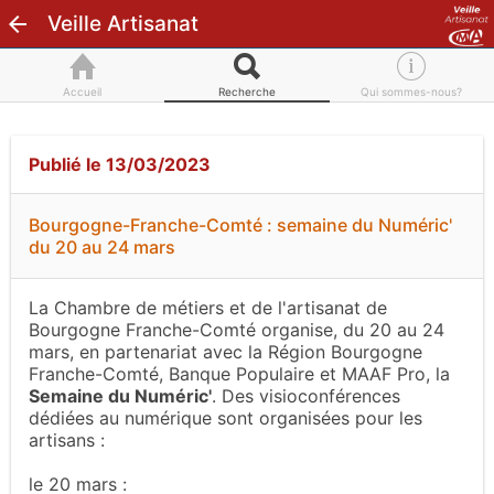
Veille Artisanat
Accueil
Recherche
Qui sommes-nous?
Publié le 13/03/2023
Bourgogne-Franche-Comté : semaine du Numéric'
du 20 au 24 mars
La Chambre de métiers et de l'artisanat de
Bourgogne Franche-Comté organise, du 20 au 24
mars, en partenariat avec la Région Bourgogne
Franche-Comté, Banque Populaire et MAAF Pro, la
Semaine du Numéric'
. Des visioconférences
dédiées au numérique sont organisées pour les
artisans :
le 20 mars :