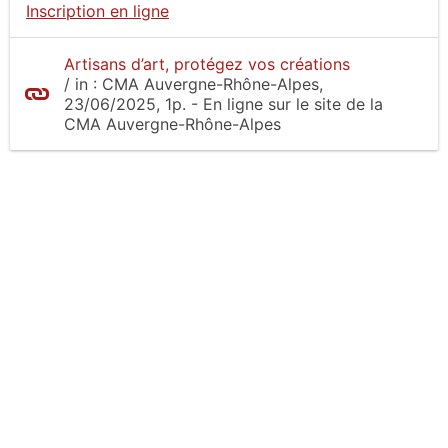
Inscription en ligne
Artisans d’art, protégez vos créations
/
in :
CMA Auvergne-Rhône-Alpes
,
23/06/2025, 1p.
- En ligne sur le site
de la
CMA Auvergne-Rhône-Alpes