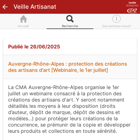
Veille Artisanat
Accueil
Recherche
Qui sommes-nous?
Publié le 26/06/2025
Auvergne-Rhône-Alpes : protection des créations
des artisans d'art [Webinaire, le 1er juillet]
La CMA Auvergne-Rhône-Alpes organise le 1er
juillet un webinaire consacré à la protection des
créations des artisans d'art. Y seront notamment
détaillés les moyens à leur disposition (droits
d’auteur, dépôt de marque, dépôt de dessins et
modèles...) pour protéger leurs créations de la
concurrence, se prémunir de la copie et développer
leurs produits et collections en toute sérénité.