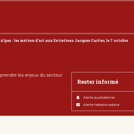
pes : les métiers d'art aux Entretiens Jacques Cartier, le 7 octobre
rendre les enjeux du secteur
Rester informé
Alerte quotidienne
Alerte hebdomadaire