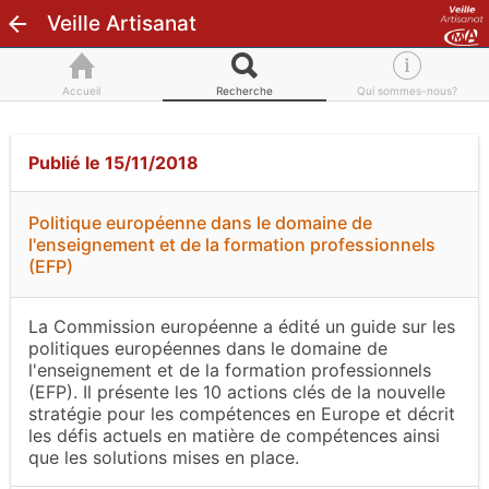
Veille Artisanat
Accueil
Recherche
Qui sommes-nous?
Publié le 15/11/2018
Politique européenne dans le domaine de
l'enseignement et de la formation professionnels
(EFP)
La Commission européenne a édité un guide sur les
politiques européennes dans le domaine de
l'enseignement et de la formation professionnels
(EFP). Il présente les 10 actions clés de la nouvelle
stratégie pour les compétences en Europe et décrit
les défis actuels en matière de compétences ainsi
que les solutions mises en place.