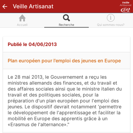
Veille Artisanat
Accueil
Recherche
Qui sommes-nous?
Publié le 04/06/2013
Plan européen pour l'emploi des jeunes en Europe
Le 28 mai 2013, le Gouvernement a reçu les
ministres allemands des finances, et du travail et
des affaires sociales ainsi que le ministre italien du
travail et des politiques sociales, pour la
préparation d'un plan européen pour l'emploi des
jeunes. Le dispositif devrait notamment 'permettre
le développement de l'apprentissage et faciliter la
mobilité en Europe des apprentis grâce à un
«Erasmus de l'alternance»."