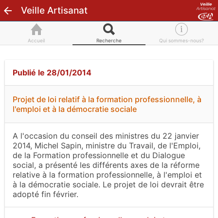
Veille Artisanat
Accueil
Recherche
Qui sommes-nous?
Publié le 28/01/2014
Projet de loi relatif à la formation professionnelle, à
l'emploi et à la démocratie sociale
A l'occasion du conseil des ministres du 22 janvier
2014, Michel Sapin, ministre du Travail, de l'Emploi,
de la Formation professionnelle et du Dialogue
social, a présenté les différents axes de la réforme
relative à la formation professionnelle, à l'emploi et
à la démocratie sociale. Le projet de loi devrait être
adopté fin février.