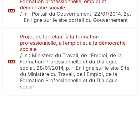
Formation professionnelle, emploi et
démocratie sociale
/
in :
Portail du Gouvernement
, 22/01/2014, 2p.
- En ligne sur le site
portail du Gouvernement
Projet de loi relatif à la formation
professionnelle, à l’emploi et à la démocratie
sociale
/
in :
Ministère du Travail, de l'Emploi, de la
Formation Professionnelle et du Dialogue
social
, 28/01/2014, p.
- En ligne sur le site
Site
du Ministère du Travail, de l'Emploi, de la
Formation Professionnelle et du Dialogue
social