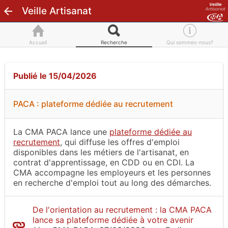
Veille Artisanat
Accueil
Recherche
Qui sommes-nous?
Publié le 15/04/2026
PACA : plateforme dédiée au recrutement
La CMA PACA lance une
plateforme dédiée au
recrutement
, qui diffuse les offres d'emploi
disponibles dans les métiers de l'artisanat, en
contrat d'apprentissage, en CDD ou en CDI. La
CMA accompagne les employeurs et les personnes
en recherche d'emploi tout au long des démarches.
De l'orientation au recrutement : la CMA PACA
lance sa plateforme dédiée à votre avenir