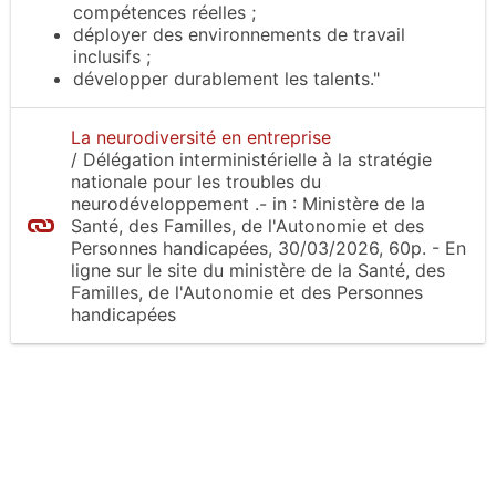
compétences réelles ;
déployer des environnements de travail
inclusifs ;
développer durablement les talents."
La neurodiversité en entreprise
/
Délégation interministérielle à la stratégie
nationale pour les troubles du
neurodéveloppement
.-
in :
Ministère de la
Santé, des Familles, de l'Autonomie et des
Personnes handicapées
, 30/03/2026, 60p.
- En
ligne sur le site
du ministère de la Santé, des
Familles, de l'Autonomie et des Personnes
handicapées