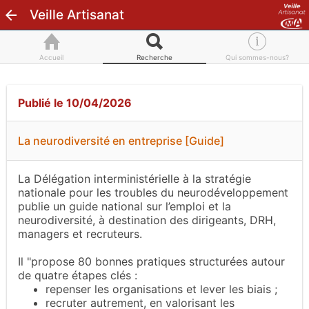
Veille Artisanat
Accueil
Recherche
Qui sommes-nous?
Publié le 10/04/2026
La neurodiversité en entreprise [Guide]
La Délégation interministérielle à la stratégie
nationale pour les troubles du neurodéveloppement
publie un guide national sur l’emploi et la
neurodiversité, à destination des dirigeants, DRH,
managers et recruteurs.
Il "propose 80 bonnes pratiques structurées autour
de quatre étapes clés :
repenser les organisations et lever les biais ;
recruter autrement, en valorisant les