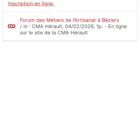
Inscription en ligne.
Forum des Métiers de l’Artisanat à Béziers
/
in :
CMA Hérault
, 04/02/2026, 1p.
- En ligne
sur le site
de la CMA Hérault