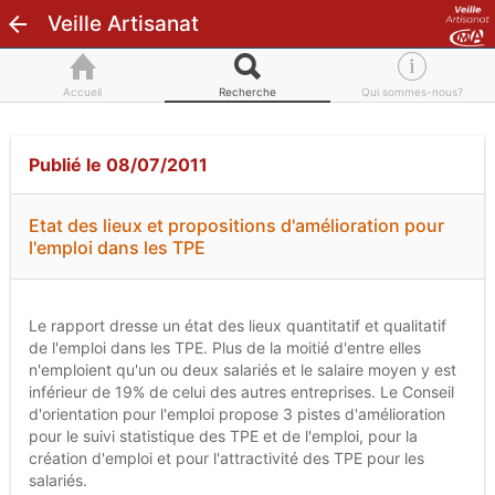
Veille Artisanat
Accueil
Recherche
Qui sommes-nous?
Publié le 08/07/2011
Etat des lieux et propositions d'amélioration pour
l'emploi dans les TPE
Le rapport dresse un état des lieux quantitatif et qualitatif
de l'emploi dans les TPE. Plus de la moitié d'entre elles
n'emploient qu'un ou deux salariés et le salaire moyen y est
inférieur de 19% de celui des autres entreprises. Le Conseil
d'orientation pour l'emploi propose 3 pistes d'amélioration
pour le suivi statistique des TPE et de l'emploi, pour la
création d'emploi et pour l'attractivité des TPE pour les
salariés.