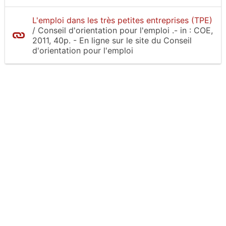
L'emploi dans les très petites entreprises (TPE)
/
Conseil d'orientation pour l'emploi
.-
in :
COE
,
2011, 40p.
- En ligne sur le site
du Conseil
d'orientation pour l'emploi