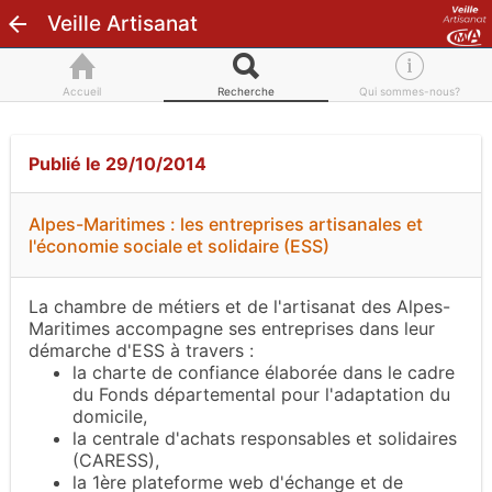
Veille Artisanat
Accueil
Recherche
Qui sommes-nous?
Publié le 29/10/2014
Alpes-Maritimes : les entreprises artisanales et
l'économie sociale et solidaire (ESS)
La chambre de métiers et de l'artisanat des Alpes-
Maritimes accompagne ses entreprises dans leur
démarche d'ESS à travers :
la charte de confiance élaborée dans le cadre
du Fonds départemental pour l'adaptation du
domicile,
la centrale d'achats responsables et solidaires
(CARESS),
la 1ère plateforme web d'échange et de