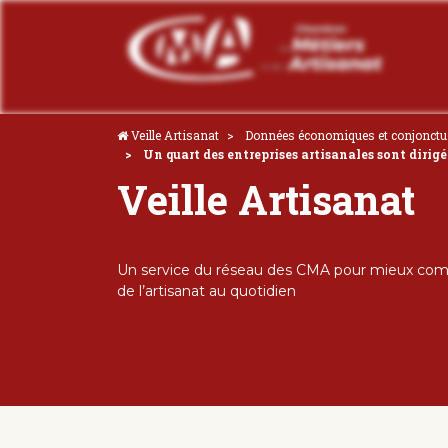
Veille Artisanat
Données économiques et conjonctu
Un quart des entreprises artisanales sont diri
Veille Artisanat
Un service du réseau des CMA pour mieux comp
de l’artisanat au quotidien