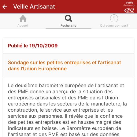
Veille Artisanat
Accueil
Recherche
Qui sommes-nous?
Publié le 19/10/2009
Sondage sur les petites entreprises et l'artisanat
dans l'Union Européenne
Le deuxième baromètre européen de l'artisanat et
des PME donne un aperçu de la situation des
entreprises artisanales et des PME dans l'Union
européenne dans les secteurs de la manufacture, la
construction, le service aux entreprises et les
services aux personnes. Il révèle que la confiance
des petites entreprises est en hausse malgré des
indicateurs en baisse. Le Baromètre européen de
l'artisanat et des PME est basé sur des données