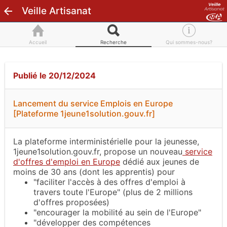
Veille Artisanat
Accueil
Recherche
Qui sommes-nous?
Publié le 20/12/2024
Lancement du service Emplois en Europe
[Plateforme 1jeune1solution.gouv.fr]
La plateforme interministérielle pour la jeunesse,
1jeune1solution.gouv.fr, propose un nouveau
service
d'offres d'emploi en Europe
dédié aux jeunes de
moins de 30 ans (dont les apprentis) pour
"faciliter l'accès à des offres d'emploi à
travers toute l'Europe" (plus de 2 millions
d'offres proposées)
"encourager la mobilité au sein de l'Europe"
"développer des compétences