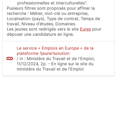
professionnelles et interculturelles".
Pusieurs filtres sont proposés pour affiner la
recherche : Métier, mot-clé ou entreprise,
Localisation (pays), Type de contrat, Temps de
travail, Niveau d‘études, Domaines.
Les jeunes sont redirigés vers le site
Eures
pour
déposer une candidature en ligne.
Le service « Emplois en Europe » de la
plateforme 1jeune1solution
/
in :
Ministère du Travail et de l'Emploi
,
11/12/2024, 2p.
- En ligne sur le site
du
ministère du Travail et de l'Emploi