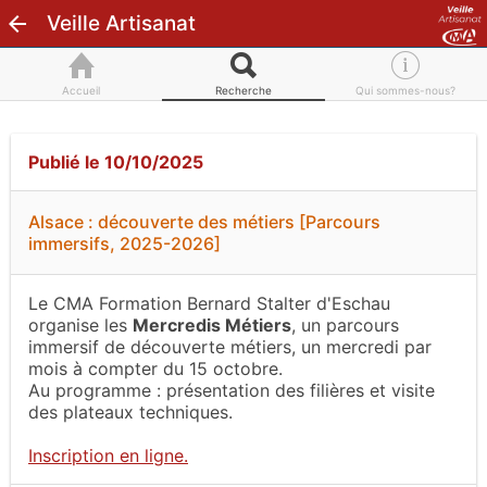
Veille Artisanat
Accueil
Recherche
Qui sommes-nous?
Publié le 10/10/2025
Alsace : découverte des métiers [Parcours
immersifs, 2025-2026]
Le CMA Formation Bernard Stalter d'Eschau
organise les
Mercredis Métiers
, un parcours
immersif de découverte métiers, un mercredi par
mois à compter du 15 octobre.
Au programme : présentation des filières et visite
des plateaux techniques.
Inscription en ligne.