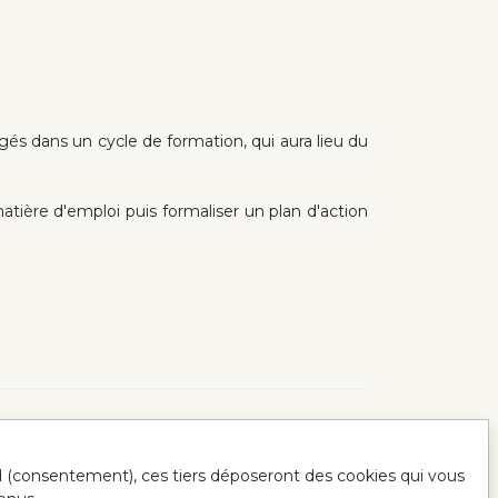
és dans un cycle de formation, qui aura lieu du
matière d'emploi puis formaliser un plan d'action
ord (consentement), ces tiers déposeront des cookies qui vous