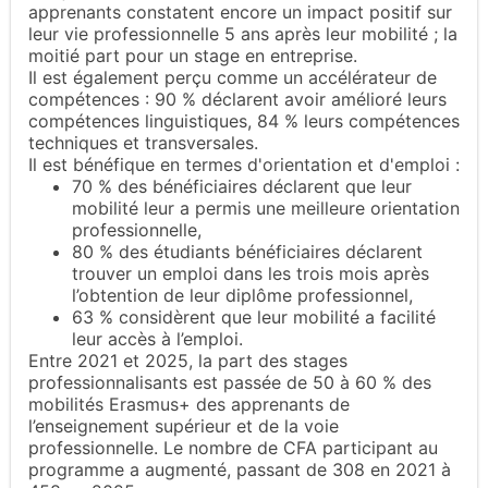
apprenants constatent encore un impact positif sur
leur vie professionnelle 5 ans après leur mobilité ; la
moitié part pour un stage en entreprise.
Il est également perçu comme un accélérateur de
compétences : 90 % déclarent avoir amélioré leurs
compétences linguistiques, 84 % leurs compétences
techniques et transversales.
Il est bénéfique en termes d'orientation et d'emploi :
70 % des bénéficiaires déclarent que leur
mobilité leur a permis une meilleure orientation
professionnelle,
80 % des étudiants bénéficiaires déclarent
trouver un emploi dans les trois mois après
l’obtention de leur diplôme professionnel,
63 % considèrent que leur mobilité a facilité
leur accès à l’emploi.
Entre 2021 et 2025, la part des stages
professionnalisants est passée de 50 à 60 % des
mobilités Erasmus+ des apprenants de
l’enseignement supérieur et de la voie
professionnelle. Le nombre de CFA participant au
programme a augmenté, passant de 308 en 2021 à