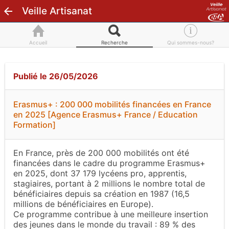
Veille Artisanat
Accueil
Recherche
Qui sommes-nous?
Publié le 26/05/2026
Erasmus+ : 200 000 mobilités financées en France
en 2025 [Agence Erasmus+ France / Education
Formation]
En France, près de 200 000 mobilités ont été
financées dans le cadre du programme Erasmus+
en 2025, dont 37 179 lycéens pro, apprentis,
stagiaires, portant à 2 millions le nombre total de
bénéficiaires depuis sa création en 1987 (16,5
millions de bénéficiaires en Europe).
Ce programme contribue à une meilleure insertion
des jeunes dans le monde du travail : 89 % des