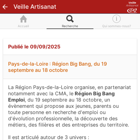
Veille Artisanat
Accueil
Recherche
Qui sommes-nous?
Publié le 09/09/2025
Pays-de-la-Loire : Région Big Bang, du 19
septembre au 18 octobre
La Région Pays-de-la-Loire organise, en partenariat
notamment avec la CMA, le
Région Big Bang
Emploi
, du 19 septembre au 18 octobre, un
évènement qui propose aux jeunes, parents ou
toute personne en recherche d'emploi ou
d'évolution professionnelle, la découverte des
métiers, des filières et des entreprises du territoire.
Il est articulé autour de 3 univers :