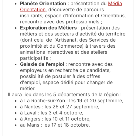
Planète Orientation
: présentation du
Média
Orientation
, découverte de parcours
inspirants, espace d'Information et Orientibus,
rencontre avec des professionnels ;
Exploration des Métiers
: présentation des
métiers et des secteurs d'activité du territoire
(dont celui de l'Artisanat, des Services de
proximité et du Commerce) à travers des
animations interactives et des ateliers
participatifs ;
Galaxie de l'emploi
: rencontre avec des
employeurs en recherche de candidats,
possibilité de postuler à des offres
d'emploi, espace dédié pour changer de
métier.
Il aura lieu dans les 5 départements de la région :
à La Roche-sur-Yon : les 19 et 20 septembre,
à Nantes : les 26 et 27 septembre,
à Laval : les 3 et 4 octobre,
à Angers : les 10 et 11 octobre,
au Mans : les 17 et 18 octobre.