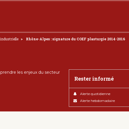
industrielle
Rhône-Alpes : signature du COEF plasturgie 2014-2016
rendre les enjeux du secteur
Rester informé
Alerte quotidienne
Alerte hebdomadaire