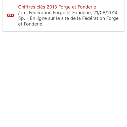
Chiffres clés 2013 Forge et Fonderie
/
in :
Fédération Forge et Fonderie
, 21/08/2014,
5p.
- En ligne sur le site
de la Fédération Forge
et Fonderie