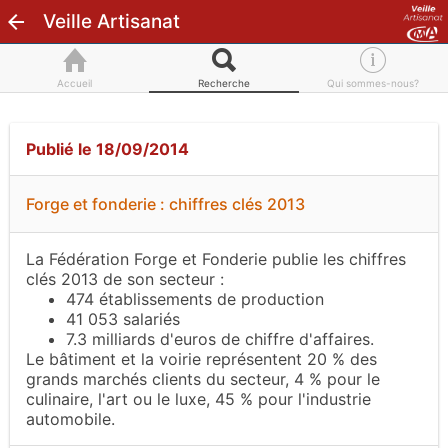
Veille Artisanat
Accueil
Recherche
Qui sommes-nous?
Publié le 18/09/2014
Forge et fonderie : chiffres clés 2013
La Fédération Forge et Fonderie publie les chiffres
clés 2013 de son secteur :
474 établissements de production
41 053 salariés
7.3 milliards d'euros de chiffre d'affaires.
Le bâtiment et la voirie représentent 20 % des
grands marchés clients du secteur, 4 % pour le
culinaire, l'art ou le luxe, 45 % pour l'industrie
automobile.