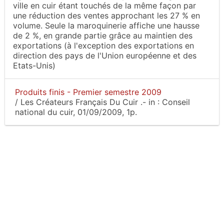
ville en cuir étant touchés de la même façon par
une réduction des ventes approchant les 27 % en
volume. Seule la maroquinerie affiche une hausse
de 2 %, en grande partie grâce au maintien des
exportations (à l'exception des exportations en
direction des pays de l'Union européenne et des
Etats-Unis)
Produits finis - Premier semestre 2009
/
Les Créateurs Français Du Cuir
.-
in :
Conseil
national du cuir
, 01/09/2009, 1p.