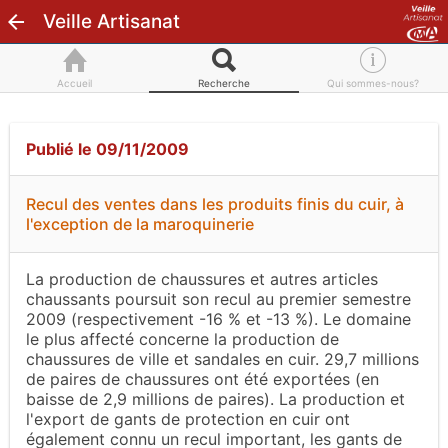
Veille Artisanat
Accueil
Recherche
Qui sommes-nous?
Publié le 09/11/2009
Recul des ventes dans les produits finis du cuir, à
l'exception de la maroquinerie
La production de chaussures et autres articles
chaussants poursuit son recul au premier semestre
2009 (respectivement -16 % et -13 %). Le domaine
le plus affecté concerne la production de
chaussures de ville et sandales en cuir. 29,7 millions
de paires de chaussures ont été exportées (en
baisse de 2,9 millions de paires). La production et
l'export de gants de protection en cuir ont
également connu un recul important, les gants de