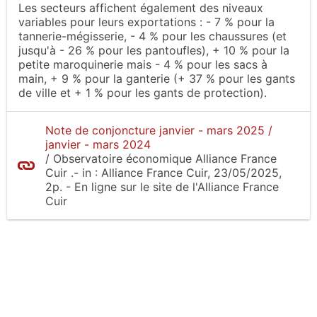
Les secteurs affichent également des niveaux
variables pour leurs exportations : - 7 % pour la
tannerie-mégisserie, - 4 % pour les chaussures (et
jusqu'à - 26 % pour les pantoufles), + 10 % pour la
petite maroquinerie mais - 4 % pour les sacs à
main, + 9 % pour la ganterie (+ 37 % pour les gants
de ville et + 1 % pour les gants de protection).
Note de conjoncture janvier - mars 2025 /
janvier - mars 2024
/
Observatoire économique Alliance France
Cuir
.-
in :
Alliance France Cuir
, 23/05/2025,
2p.
- En ligne sur le site
de l'Alliance France
Cuir