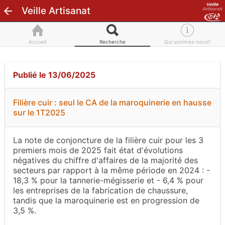
Veille Artisanat
Accueil
Recherche
Qui sommes-nous?
Publié le 13/06/2025
Filière cuir : seul le CA de la maroquinerie en hausse
sur le 1T2025
La note de conjoncture de la filière cuir pour les 3
premiers mois de 2025 fait état d'évolutions
négatives du chiffre d'affaires de la majorité des
secteurs par rapport à la même période en 2024 : -
18,3 % pour la tannerie-mégisserie et - 6,4 % pour
les entreprises de la fabrication de chaussure,
tandis que la maroquinerie est en progression de
3,5 %.