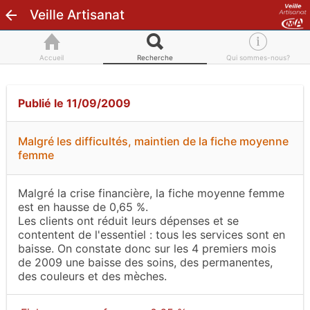
Veille Artisanat
Accueil
Recherche
Qui sommes-nous?
Publié le 11/09/2009
Malgré les difficultés, maintien de la fiche moyenne
femme
Malgré la crise financière, la fiche moyenne femme
est en hausse de 0,65 %.
Les clients ont réduit leurs dépenses et se
contentent de l'essentiel : tous les services sont en
baisse. On constate donc sur les 4 premiers mois
de 2009 une baisse des soins, des permanentes,
des couleurs et des mèches.