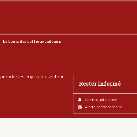
Le boom des coffrets-cadeaux
rendre les enjeux du secteur
Rester informé
Alerte quotidienne
Alerte hebdomadaire