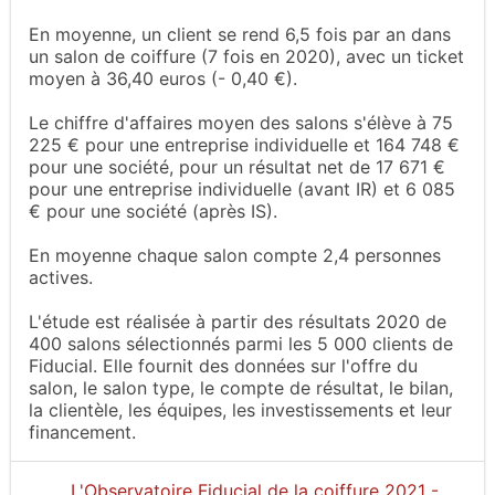
En moyenne, un client se rend 6,5 fois par an dans
un salon de coiffure (7 fois en 2020), avec un ticket
moyen à 36,40 euros (- 0,40 €).
Le chiffre d'affaires moyen des salons s'élève à 75
225 € pour une entreprise individuelle et 164 748 €
pour une société, pour un résultat net de 17 671 €
pour une entreprise individuelle (avant IR) et 6 085
€ pour une société (après IS).
En moyenne chaque salon compte 2,4 personnes
actives.
L'étude est réalisée à partir des résultats 2020 de
400 salons sélectionnés parmi les 5 000 clients de
Fiducial. Elle fournit des données sur l'offre du
salon, le salon type, le compte de résultat, le bilan,
la clientèle, les équipes, les investissements et leur
financement.
L'Observatoire Fiducial de la coiffure 2021 -